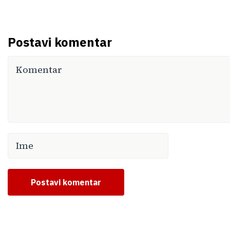
Postavi komentar
Postavi komentar