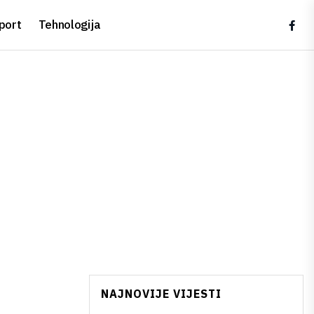
port
Tehnologija
NAJNOVIJE VIJESTI