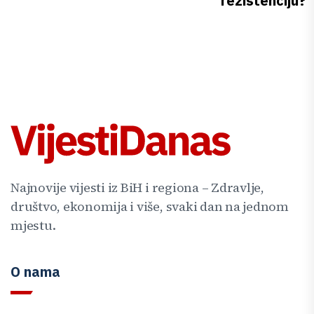
rezistenciju?
Najnovije vijesti iz BiH i regiona – Zdravlje,
društvo, ekonomija i više, svaki dan na jednom
mjestu.
O nama