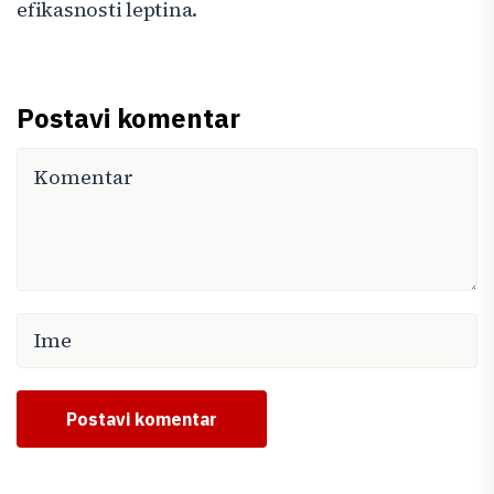
efikasnosti leptina.
Postavi komentar
Postavi komentar