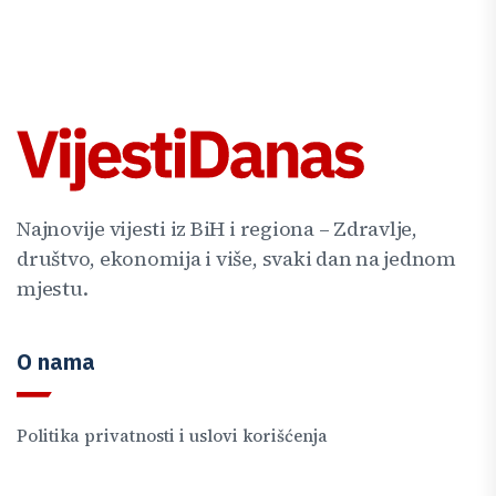
Najnovije vijesti iz BiH i regiona – Zdravlje,
društvo, ekonomija i više, svaki dan na jednom
mjestu.
O nama
Politika privatnosti i uslovi korišćenja