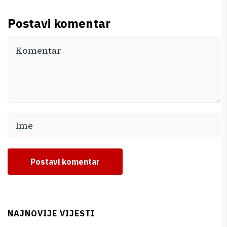
Postavi komentar
Postavi komentar
NAJNOVIJE VIJESTI