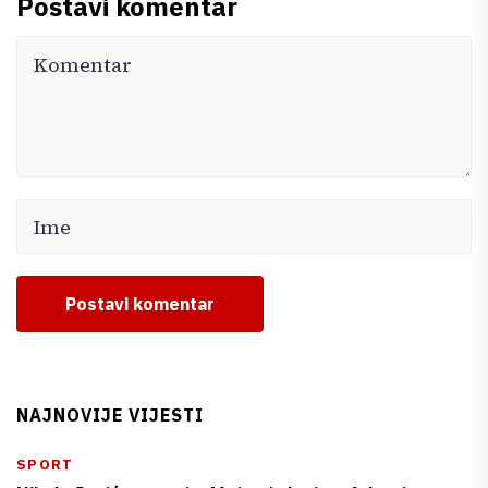
Postavi komentar
Postavi komentar
NAJNOVIJE VIJESTI
SPORT