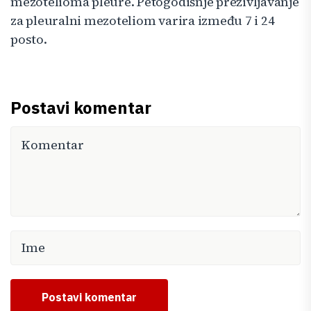
mezotelioma pleure. Petogodišnje preživljavanje
za pleuralni mezoteliom varira između 7 i 24
posto.
Postavi komentar
Postavi komentar