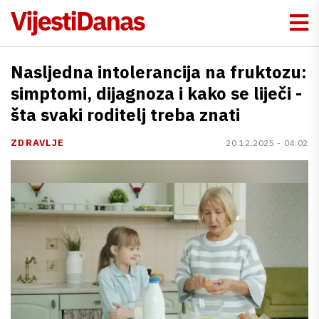
Nasljedna intolerancija na fruktozu:
simptomi, dijagnoza i kako se liječi -
šta svaki roditelj treba znati
ZDRAVLJE
20.12.2025 - 04:02