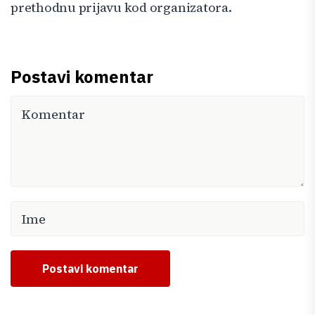
prethodnu prijavu kod organizatora.
Postavi komentar
Postavi komentar