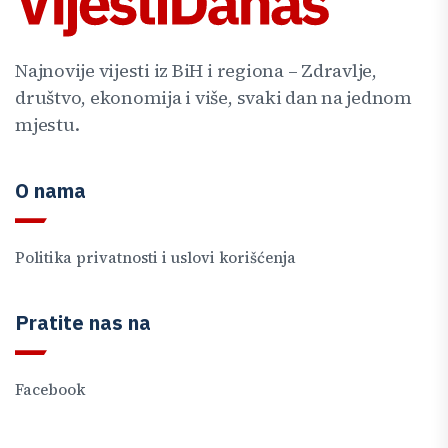
Najnovije vijesti iz BiH i regiona – Zdravlje,
društvo, ekonomija i više, svaki dan na jednom
mjestu.
O nama
Politika privatnosti i uslovi korišćenja
Pratite nas na
Facebook