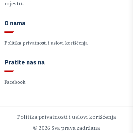
mjestu.
O nama
Politika privatnosti i uslovi korišćenja
Pratite nas na
Facebook
Politika privatnosti i uslovi korišćenja
©
2026
Sva prava zadržana