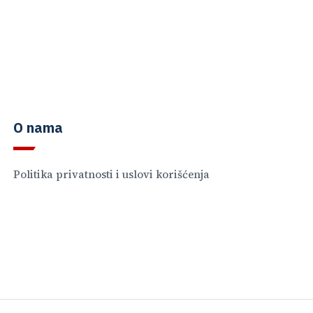
O nama
Politika privatnosti i uslovi korišćenja