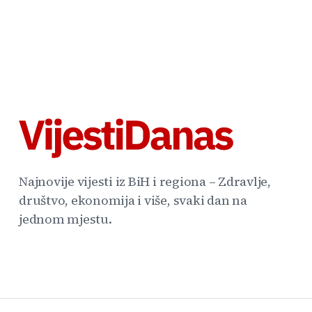
Najnovije vijesti iz BiH i regiona – Zdravlje,
društvo, ekonomija i više, svaki dan na
jednom mjestu.