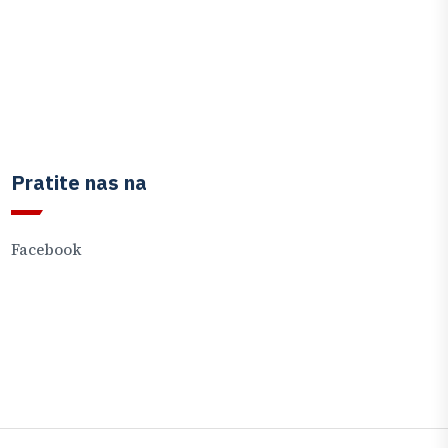
Pratite nas na
Facebook