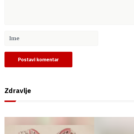
Postavi komentar
Zdravlje