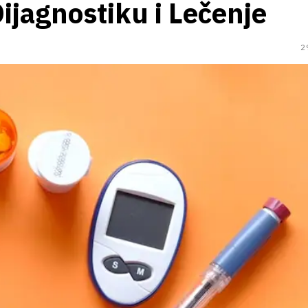
ijagnostiku i Lečenje
2