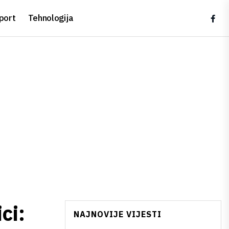
port
Tehnologija
ci:
NAJNOVIJE VIJESTI