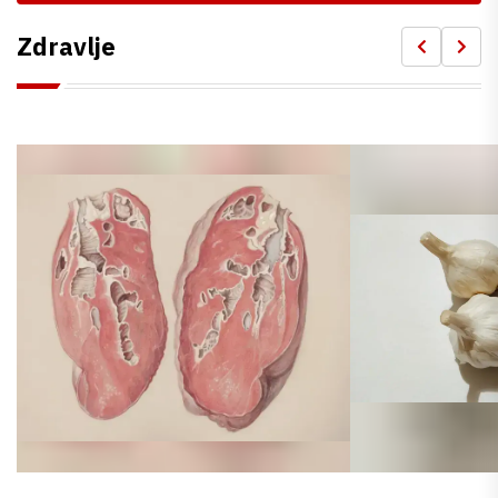
Zdravlje