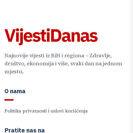
Najnovije vijesti iz BiH i regiona – Zdravlje,
društvo, ekonomija i više, svaki dan na jednom
mjestu.
O nama
Politika privatnosti i uslovi korišćenja
Pratite nas na