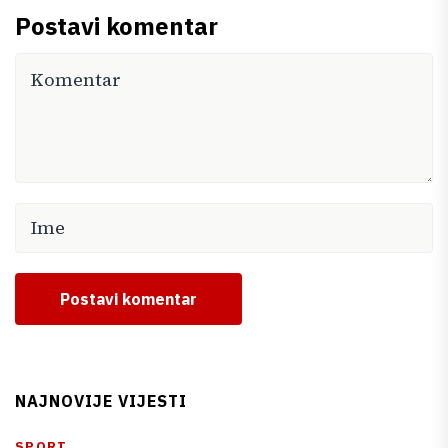
Postavi komentar
Postavi komentar
NAJNOVIJE VIJESTI
SPORT