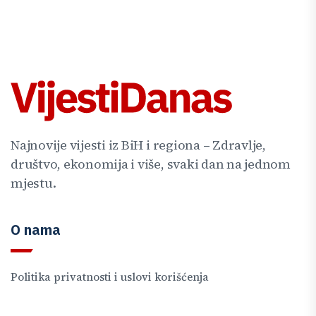
Najnovije vijesti iz BiH i regiona – Zdravlje,
društvo, ekonomija i više, svaki dan na jednom
mjestu.
O nama
Politika privatnosti i uslovi korišćenja