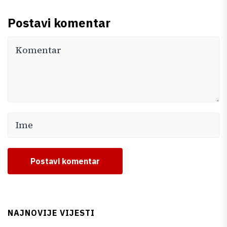
Postavi komentar
Postavi komentar
NAJNOVIJE VIJESTI