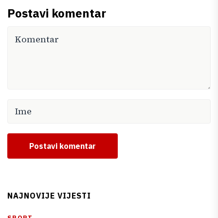
Postavi komentar
Postavi komentar
NAJNOVIJE VIJESTI
SPORT