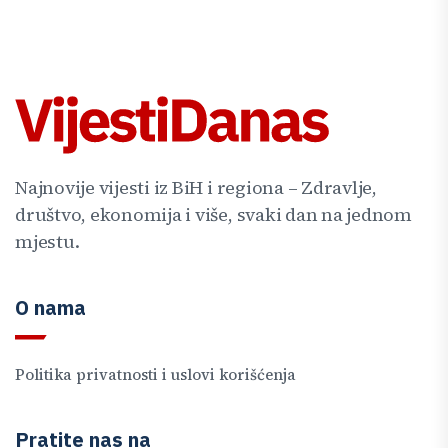
Najnovije vijesti iz BiH i regiona – Zdravlje,
društvo, ekonomija i više, svaki dan na jednom
mjestu.
O nama
Politika privatnosti i uslovi korišćenja
Pratite nas na