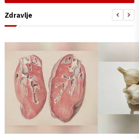
Zdravlje