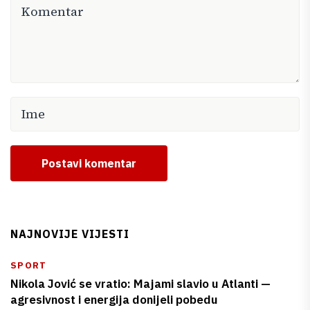
Postavi komentar
NAJNOVIJE VIJESTI
SPORT
Nikola Jović se vratio: Majami slavio u Atlanti —
agresivnost i energija donijeli pobedu