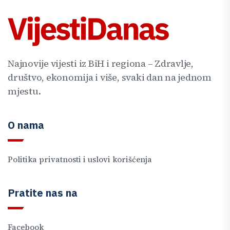
Najnovije vijesti iz BiH i regiona – Zdravlje,
društvo, ekonomija i više, svaki dan na jednom
mjestu.
O nama
Politika privatnosti i uslovi korišćenja
Pratite nas na
Facebook