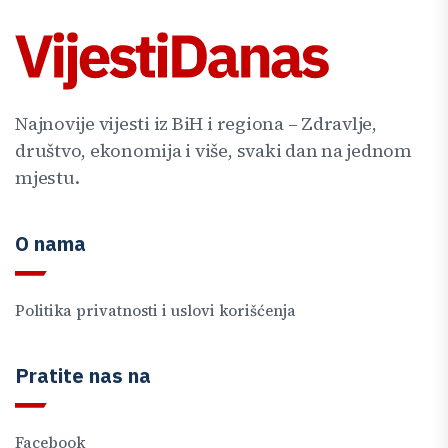
Najnovije vijesti iz BiH i regiona – Zdravlje,
društvo, ekonomija i više, svaki dan na jednom
mjestu.
O nama
Politika privatnosti i uslovi korišćenja
Pratite nas na
Facebook