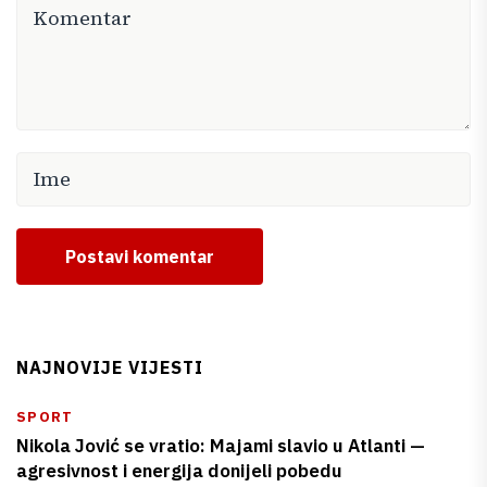
Postavi komentar
NAJNOVIJE VIJESTI
SPORT
Nikola Jović se vratio: Majami slavio u Atlanti —
agresivnost i energija donijeli pobedu