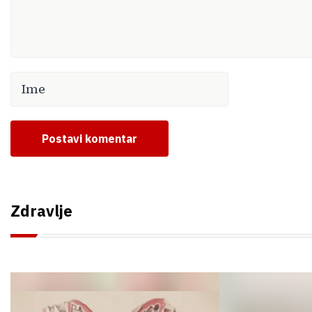
Postavi komentar
Zdravlje