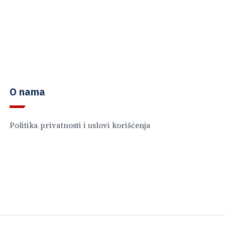
O nama
Politika privatnosti i uslovi korišćenja