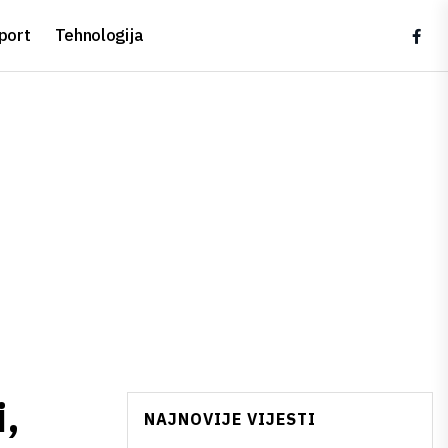
port
Tehnologija
,
NAJNOVIJE VIJESTI