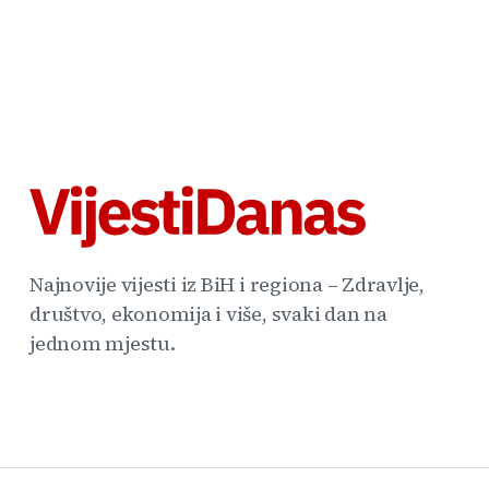
Najnovije vijesti iz BiH i regiona – Zdravlje,
društvo, ekonomija i više, svaki dan na
jednom mjestu.