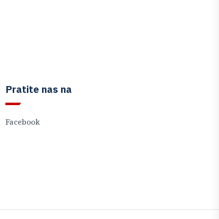
Pratite nas na
Facebook