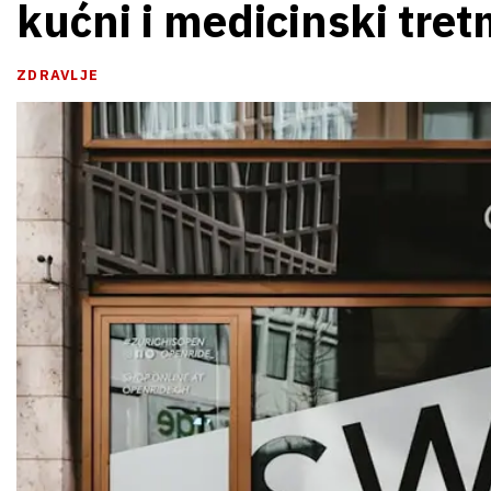
kućni i medicinski tre
ZDRAVLJE