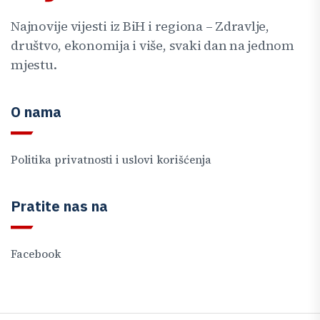
Najnovije vijesti iz BiH i regiona – Zdravlje,
društvo, ekonomija i više, svaki dan na jednom
mjestu.
O nama
Politika privatnosti i uslovi korišćenja
Pratite nas na
Facebook