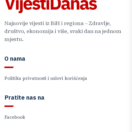
Najnovije vijesti iz BiH i regiona – Zdravlje,
društvo, ekonomija i više, svaki dan na jednom
mjestu.
O nama
Politika privatnosti i uslovi korišćenja
Pratite nas na
Facebook