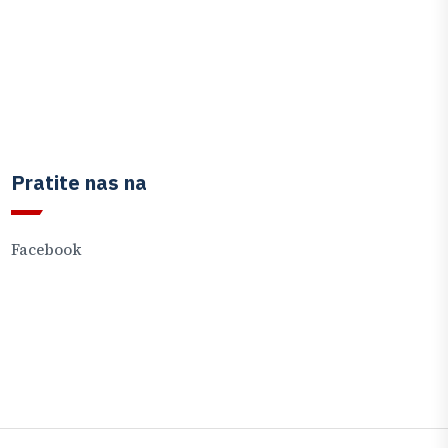
Pratite nas na
Facebook