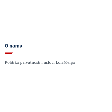
O nama
Politika privatnosti i uslovi korišćenja