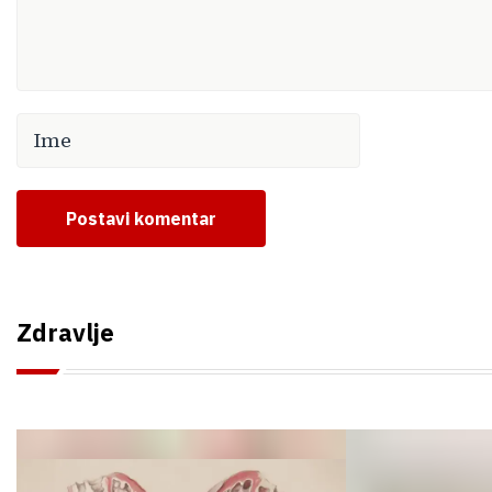
Postavi komentar
Zdravlje