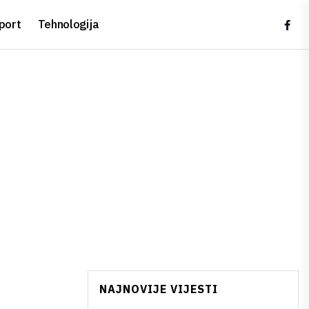
port
Tehnologija
NAJNOVIJE VIJESTI