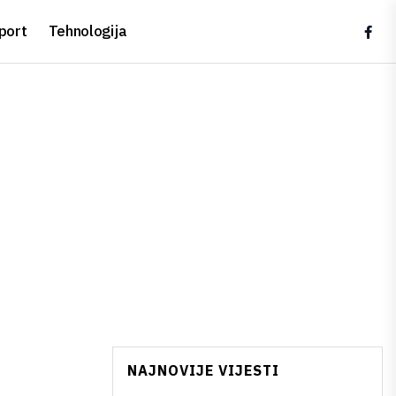
port
Tehnologija
NAJNOVIJE VIJESTI