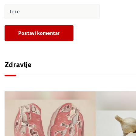
Postavi komentar
Zdravlje