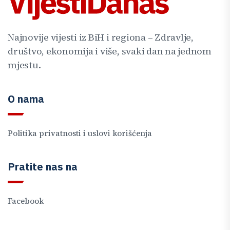
Najnovije vijesti iz BiH i regiona – Zdravlje,
društvo, ekonomija i više, svaki dan na jednom
mjestu.
O nama
Politika privatnosti i uslovi korišćenja
Pratite nas na
Facebook