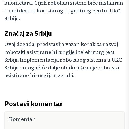
kilometara. Cijeli robotski sistem biće instaliran
u amfiteatru kod starog Urgentnog centra UKC
Srbije.
Značaj za Srbiju
Ovaj događaj predstavlja važan korak za razvoj
robotski asistirane hirurgije i telehirurgije u
Srbiji. Implementacija robotskog sistema u UKC
Srbije omogućiće dalje obuke i širenje robotski
asistirane hirurgije u zemlji.
Postavi komentar