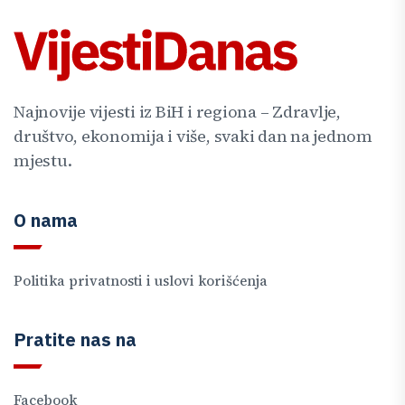
Najnovije vijesti iz BiH i regiona – Zdravlje,
društvo, ekonomija i više, svaki dan na jednom
mjestu.
O nama
Politika privatnosti i uslovi korišćenja
Pratite nas na
Facebook