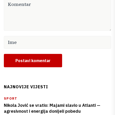
Postavi komentar
NAJNOVIJE VIJESTI
SPORT
Nikola Jović se vratio: Majami slavio u Atlanti —
agresivnost i energija donijeli pobedu