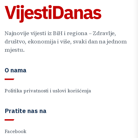
Najnovije vijesti iz BiH i regiona – Zdravlje,
društvo, ekonomija i više, svaki dan na jednom
mjestu.
O nama
Politika privatnosti i uslovi korišćenja
Pratite nas na
Facebook