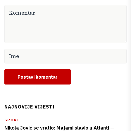
Postavi komentar
NAJNOVIJE VIJESTI
SPORT
Nikola Jović se vratio: Majami slavio u Atlanti —