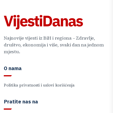
Najnovije vijesti iz BiH i regiona – Zdravlje,
društvo, ekonomija i više, svaki dan na jednom
mjestu.
O nama
Politika privatnosti i uslovi korišćenja
Pratite nas na