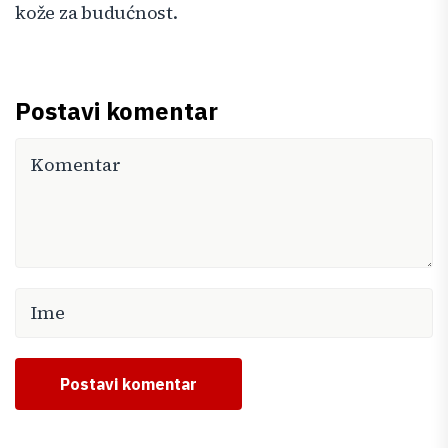
kože za budućnost.
Postavi komentar
Postavi komentar