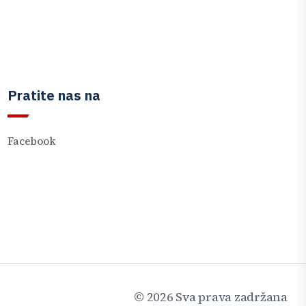
Pratite nas na
Facebook
©
2026
Sva prava zadržana