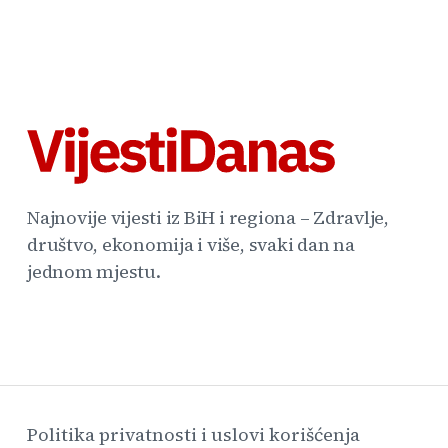
Najnovije vijesti iz BiH i regiona – Zdravlje,
društvo, ekonomija i više, svaki dan na
jednom mjestu.
Politika privatnosti i uslovi korišćenja