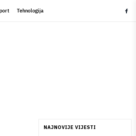
port
Tehnologija
NAJNOVIJE VIJESTI