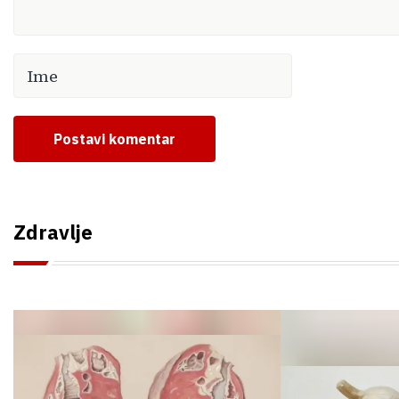
Postavi komentar
Zdravlje