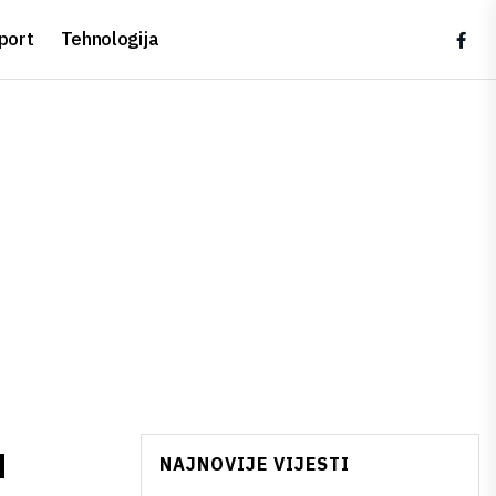
port
Tehnologija
u
NAJNOVIJE VIJESTI