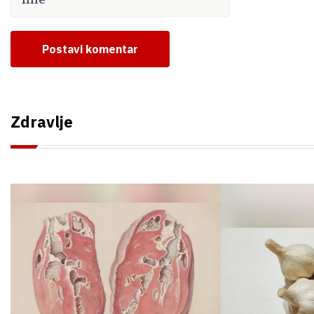
Postavi komentar
Zdravlje