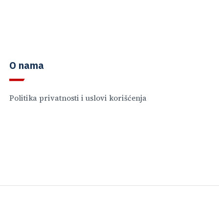
O nama
Politika privatnosti i uslovi korišćenja