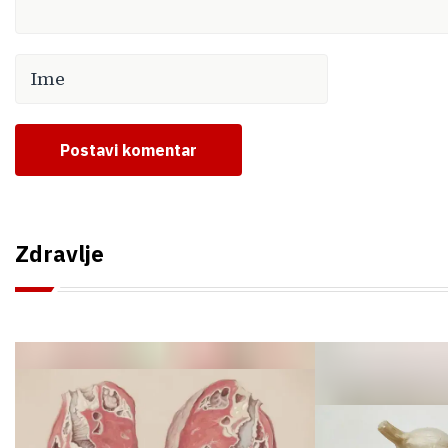
Postavi komentar
Zdravlje