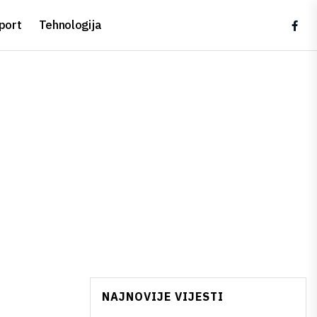
port
Tehnologija
NAJNOVIJE VIJESTI