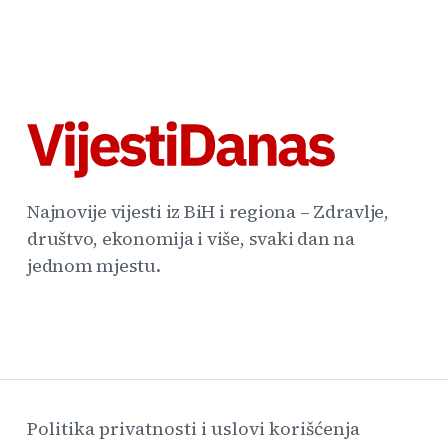
Najnovije vijesti iz BiH i regiona – Zdravlje,
društvo, ekonomija i više, svaki dan na
jednom mjestu.
Politika privatnosti i uslovi korišćenja