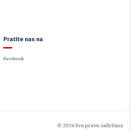
Pratite nas na
Facebook
©
2026
Sva prava zadržana