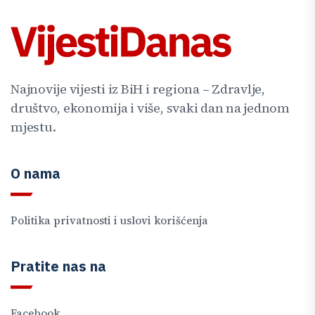
Najnovije vijesti iz BiH i regiona – Zdravlje,
društvo, ekonomija i više, svaki dan na jednom
mjestu.
O nama
Politika privatnosti i uslovi korišćenja
Pratite nas na
Facebook