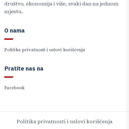
društvo, ekonomija i više, svaki dan na jednom
mjestu.
O nama
Politika privatnosti i uslovi korišćenja
Pratite nas na
Facebook
Politika privatnosti i uslovi korišćenja