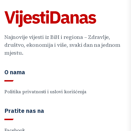
Najnovije vijesti iz BiH i regiona – Zdravlje,
društvo, ekonomija i više, svaki dan na jednom
mjestu.
O nama
Politika privatnosti i uslovi korišćenja
Pratite nas na
Facebook