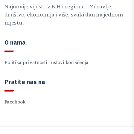
Najnovije vijesti iz BiH i regiona – Zdravlje,
društvo, ekonomija i više, svaki dan na jednom
mjestu.
O nama
Politika privatnosti i uslovi korišćenja
Pratite nas na
Facebook