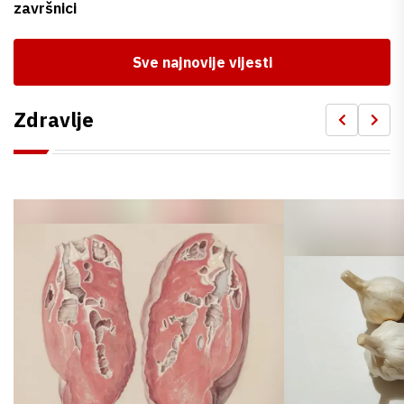
završnici
Sve najnovije vijesti
Zdravlje