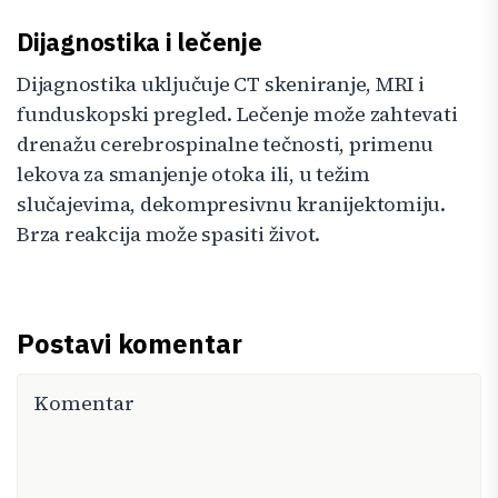
Dijagnostika i lečenje
Dijagnostika uključuje CT skeniranje, MRI i
funduskopski pregled. Lečenje može zahtevati
drenažu cerebrospinalne tečnosti, primenu
lekova za smanjenje otoka ili, u težim
slučajevima, dekompresivnu kranijektomiju.
Brza reakcija može spasiti život.
Postavi komentar