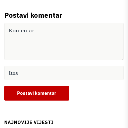
Postavi komentar
Postavi komentar
NAJNOVIJE VIJESTI