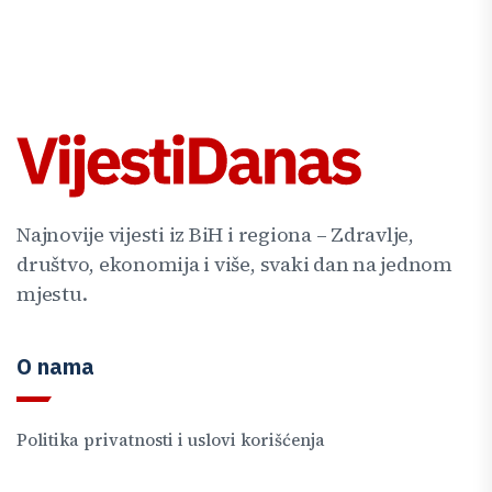
Najnovije vijesti iz BiH i regiona – Zdravlje,
društvo, ekonomija i više, svaki dan na jednom
mjestu.
O nama
Politika privatnosti i uslovi korišćenja