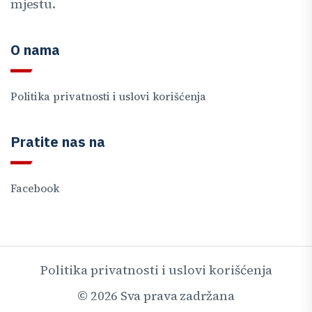
mjestu.
O nama
Politika privatnosti i uslovi korišćenja
Pratite nas na
Facebook
Politika privatnosti i uslovi korišćenja
©
2026
Sva prava zadržana