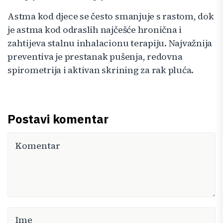
Astma kod djece se često smanjuje s rastom, dok
je astma kod odraslih najčešće hronična i
zahtijeva stalnu inhalacionu terapiju. Najvažnija
preventiva je prestanak pušenja, redovna
spirometrija i aktivan skrining za rak pluća.
Postavi komentar