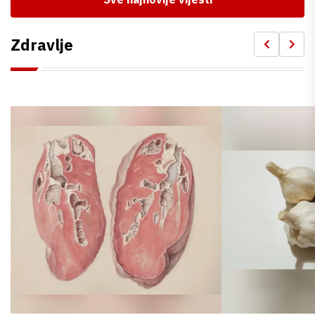
Zdravlje