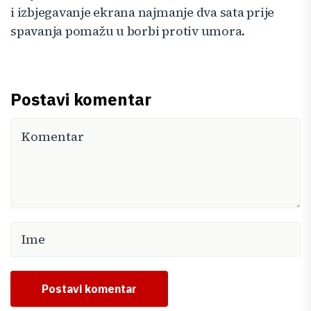
i izbjegavanje ekrana najmanje dva sata prije
spavanja pomažu u borbi protiv umora.
Postavi komentar
Postavi komentar