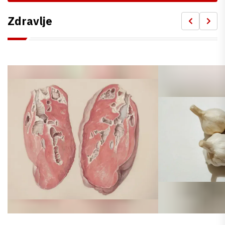
Zdravlje