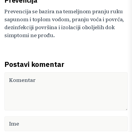
Prevencija
Prevencija se bazira na temeljnom pranju ruku
sapunom i toplom vodom, pranju voća i povrća,
dezinfekciji površina i izolaciji oboljelih dok
simptomi ne prođu.
Postavi komentar