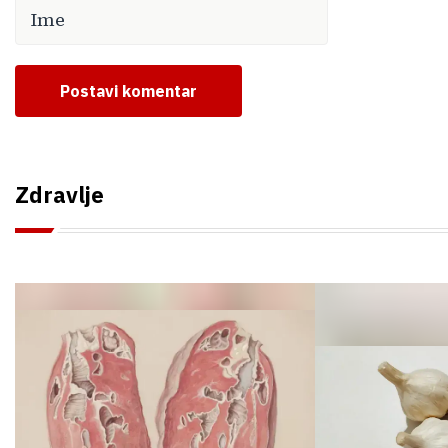
Postavi komentar
Zdravlje