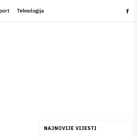
port
Tehnologija
,
NAJNOVIJE VIJESTI