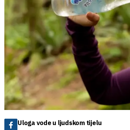
Uloga vode u ljudskom tijelu