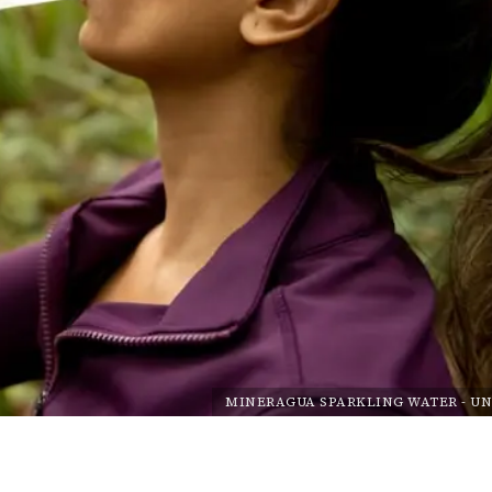
MINERAGUA SPARKLING WATER
-
UN