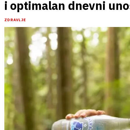
i optimalan dnevni uno
ZDRAVLJE