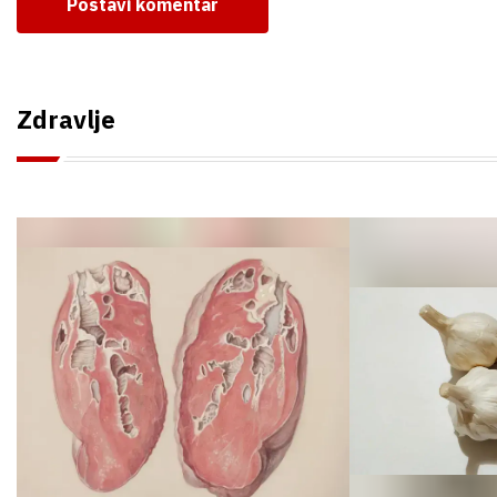
Postavi komentar
Zdravlje