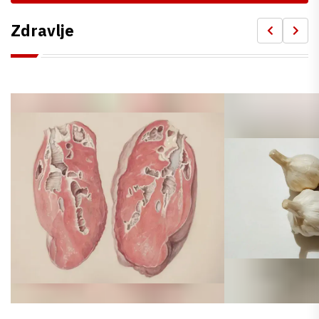
Zdravlje