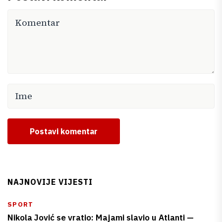
Postavi komentar
NAJNOVIJE VIJESTI
SPORT
Nikola Jović se vratio: Majami slavio u Atlanti —