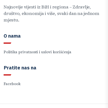
Najnovije vijesti iz BiH i regiona – Zdravlje,
društvo, ekonomija i više, svaki dan na jednom
mjestu.
O nama
Politika privatnosti i uslovi korišćenja
Pratite nas na
Facebook