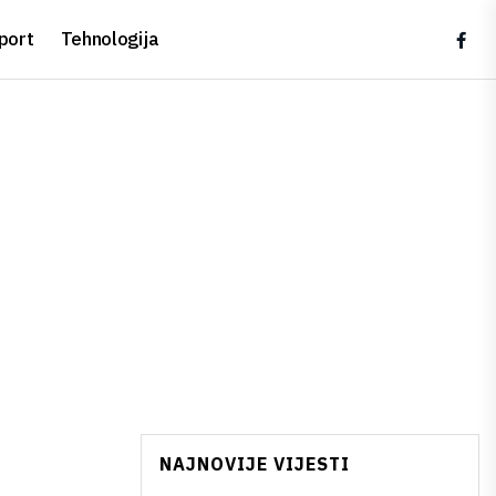
port
Tehnologija
NAJNOVIJE VIJESTI