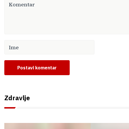
Postavi komentar
Zdravlje