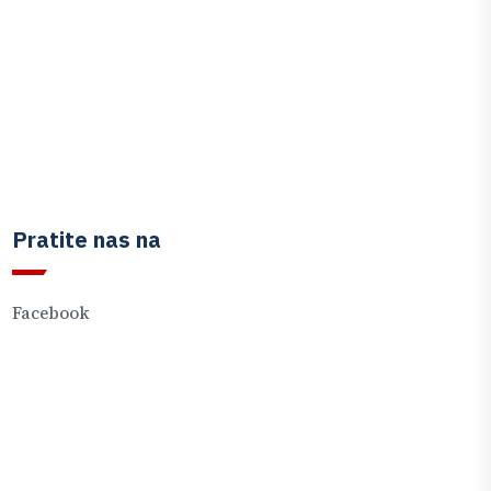
Pratite nas na
Facebook