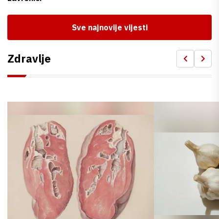
Sve najnovije vijesti
Zdravlje