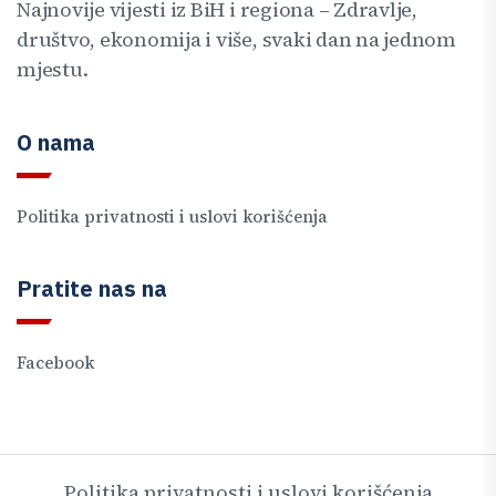
Najnovije vijesti iz BiH i regiona – Zdravlje,
društvo, ekonomija i više, svaki dan na jednom
mjestu.
O nama
Politika privatnosti i uslovi korišćenja
Pratite nas na
Facebook
Politika privatnosti i uslovi korišćenja