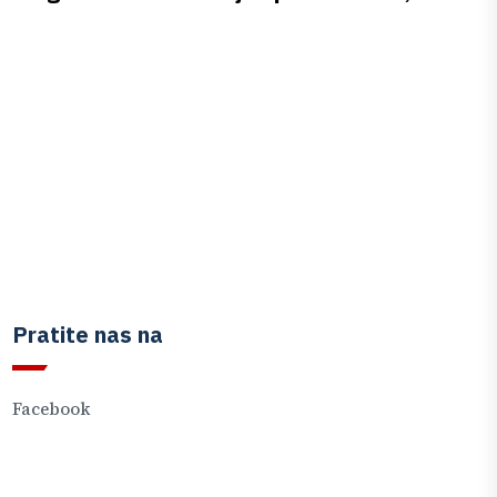
Pratite nas na
Facebook