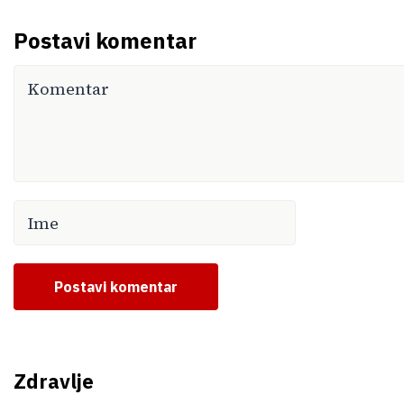
Postavi komentar
Postavi komentar
Zdravlje