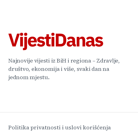
Najnovije vijesti iz BiH i regiona – Zdravlje,
društvo, ekonomija i više, svaki dan na
jednom mjestu.
Politika privatnosti i uslovi korišćenja