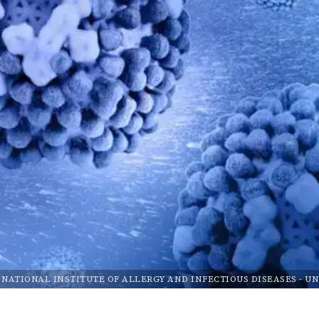
NATIONAL INSTITUTE OF ALLERGY AND INFECTIOUS DISEASES
-
UN