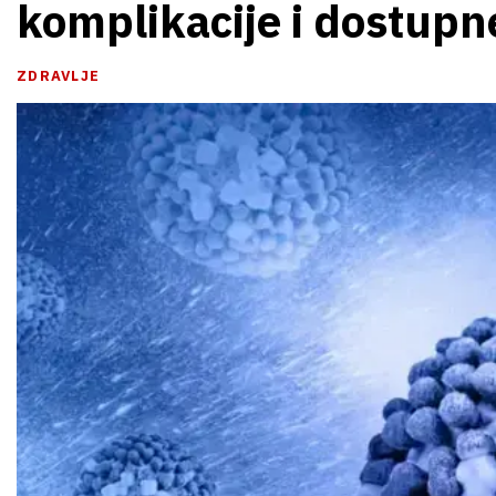
komplikacije i dostupn
ZDRAVLJE