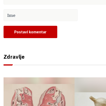
Postavi komentar
Zdravlje