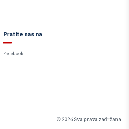
Pratite nas na
Facebook
©
2026
Sva prava zadržana