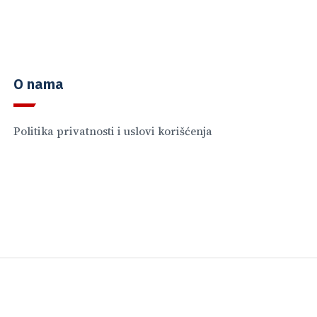
O nama
Politika privatnosti i uslovi korišćenja