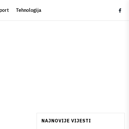
port
Tehnologija
NAJNOVIJE VIJESTI