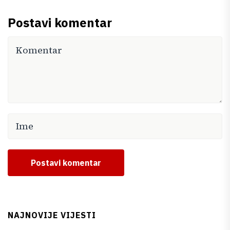
Postavi komentar
Postavi komentar
NAJNOVIJE VIJESTI