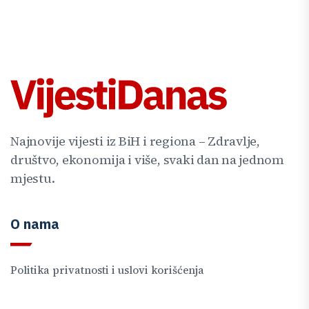
Najnovije vijesti iz BiH i regiona – Zdravlje,
društvo, ekonomija i više, svaki dan na jednom
mjestu.
O nama
Politika privatnosti i uslovi korišćenja