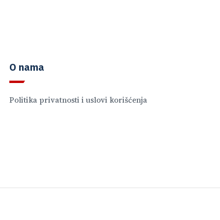
O nama
Politika privatnosti i uslovi korišćenja