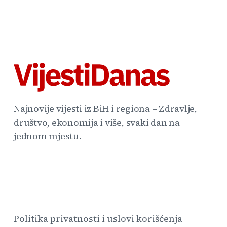
Najnovije vijesti iz BiH i regiona – Zdravlje,
društvo, ekonomija i više, svaki dan na
jednom mjestu.
Politika privatnosti i uslovi korišćenja