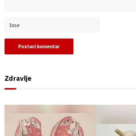
Postavi komentar
Zdravlje