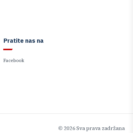
Pratite nas na
Facebook
©
2026
Sva prava zadržana