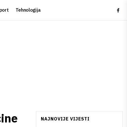
port
Tehnologija
ćine
NAJNOVIJE VIJESTI