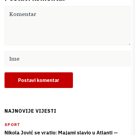
Postavi komentar
NAJNOVIJE VIJESTI
SPORT
Nikola Jović se vratio: Majami slavio u Atlanti —